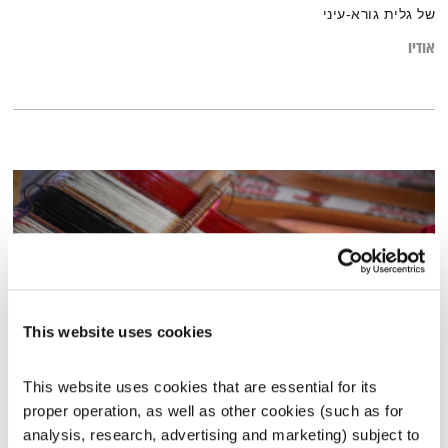
של גלית גורא-עיני
אודיו
This website uses cookies
This website uses cookies that are essential for its 
עולם קטן – 2.3.16
proper operation, as well as other cookies (such as for 
עולם קטן
אורי בנקהלטר
analysis, research, advertising and marketing) subject to 