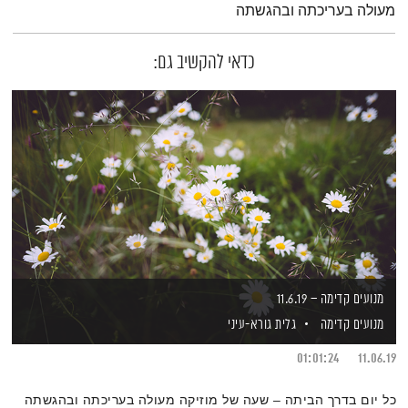
מעולה בעריכתה ובהגשתה
כדאי להקשיב גם:
מנועים קדימה – 11.6.19
מנועים קדימה
גלית גורא-עיני
01:01:24
11.06.19
כל יום בדרך הביתה – שעה של מוזיקה מעולה בעריכתה ובהגשתה