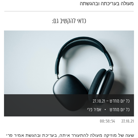
מעולה בעריכתה ובהגשתה
כדאי להקשיב גם:
כל יום מחדש – 27.10.21
כל יום מחדש
אמיר פרי
00:58:54
27.10.21
שעה של מוזיקה מעולה להתעורר איתה, בעריכת ובהגשת אמיר פרי