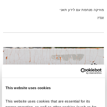
מוזיקה מנחמת עם לירון תאני
אודיו
This website uses cookies
This website uses cookies that are essential for its 
כל יום מחדש – 10.3.26
proper operation, as well as other cookies (such as for 