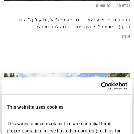
01:00:02
30.07.26
הפעם, נחפש צדק בעולם. ודברי הימים? א׳, פרק ו׳ (ל״ה עד
הסוף). ומוסיקה? פוסעת. יופי. שבת שלום. טפו עלינו
אודיו
This website uses cookies
This website uses cookies that are essential for its 
proper operation, as well as other cookies (such as for 