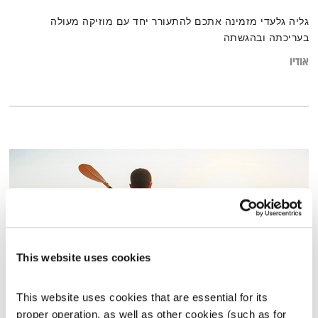
גליה גלעדי מזמינה אתכם להתעורר יחד עם מוזיקה מעולה
בעריכתה ובהגשתה
אודיו
This website uses cookies
This website uses cookies that are essential for its 
פרק 1
proper operation, as well as other cookies (such as for 