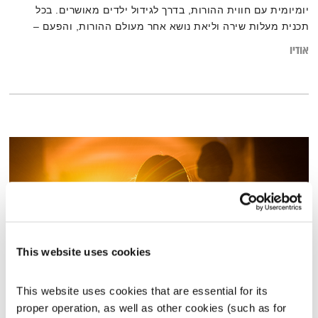
יומיומית עם חווית ההורות, בדרך לגידול ילדים מאושרים. בכל
תכנית מעלות שירה וליאת נושא אחר מעולם ההורות, והפעם –
דימוי עצמי חיובי
אודיו
This website uses cookies
This website uses cookies that are essential for its 
התעוררות – 17.7.24
proper operation, as well as other cookies (such as for 