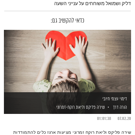
דליק ושמואל משוחחים על ענייני השעה
כדאי להקשיב גם:
דימוי עצמי חיובי
הורה דרך
שירה פליקס
וליאת רוקח-זמרוני
01:01:38
07.02.20
שירה פליקס וליאת רוקח זמרוני מציעות ארגז כלים להתמודדות