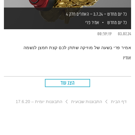
כל יום מחדש – 3.7.24 – האחרים חלק 4
כל יום מחדש
אמיר פרי
00:59:19
03.07.24
אמיר פרי בשעה של מוזיקה שתתן לכם קצת חמצן לנשמה
אודיו
הצג עוד
דף הבית
התבוננות שבועית
התבוננות יומית – 17.6.20