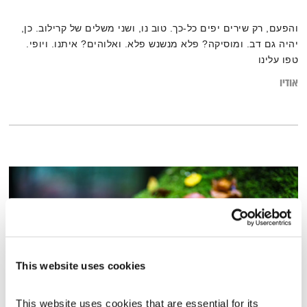
והפעם, רק שירים יפים כל-כך. טוב נו, ושני משלים של קרילוב. כן,
יהיה גם דב. ומוסיקה? פלא מנשנש פלא. ואלוהים? איתנו. ויופי.
טפו עלינו
אודיו
This website uses cookies
This website uses cookies that are essential for its 