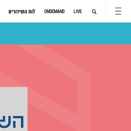
לוח השידורים
ONDEMAND
LIVE