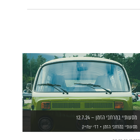
מסעותיי במרחבי הזמן – 12.7.24
מסעותיי במרחבי הזמן
דדי יצחייק