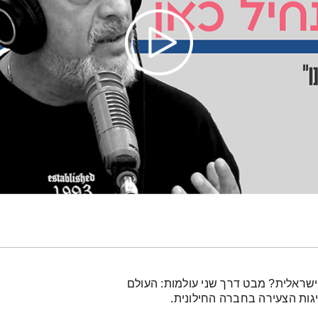
ישראלית? מבט דרך שני עולמות: העולם
ות הצעירה בחברה החילונית.