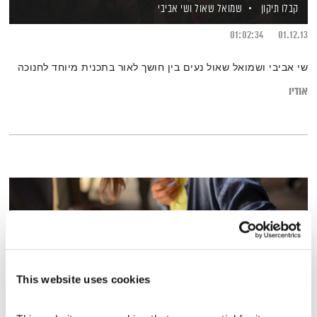
קבלו תיקון
שמואל שאול
ושי אביבי
01:02:34
01.12.13
שי אביבי ושמואל שאול נעים בין חושך לאור בתכנית מיוחד לחנוכה
אודיו
This website uses cookies