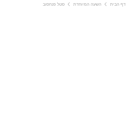
דף הבית
השעה המיוחדת
סטל פנחסוב