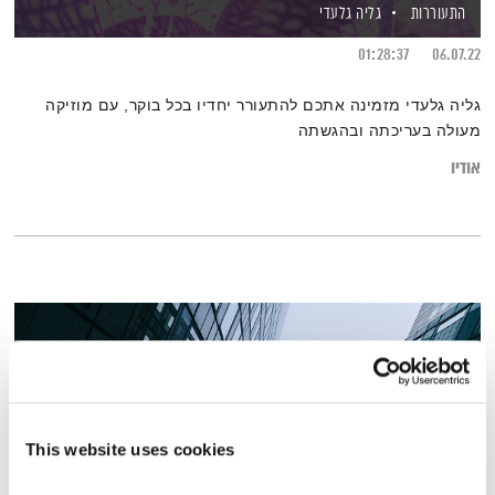
התעוררות
גליה גלעדי
01:28:37
06.07.22
גליה גלעדי מזמינה אתכם להתעורר יחדיו בכל בוקר, עם מוזיקה
מעולה בעריכתה ובהגשתה
אודיו
This website uses cookies