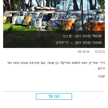
מסעותיי במרחבי הזמן – 12.7.25
מסעותיי במרחבי הזמן
דדי יצחייק
00:58:46
12.07.25
דדי יצחייק יוצא למסע מוזיקלי בן שעה, עם מוזיקה טובה מאז ועד
היום
אודיו
הצג עוד