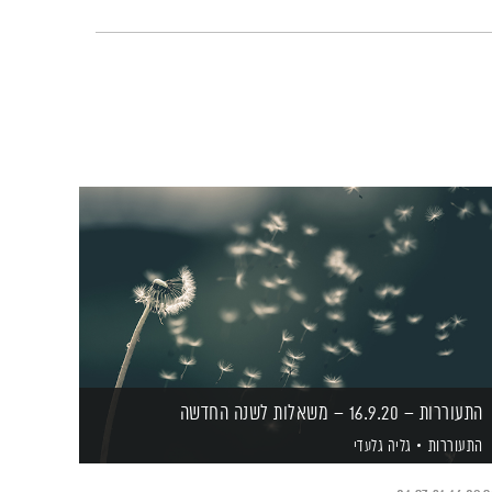
התעוררות – 16.9.20 – משאלות לשנה החדשה
התעוררות
גליה גלעדי