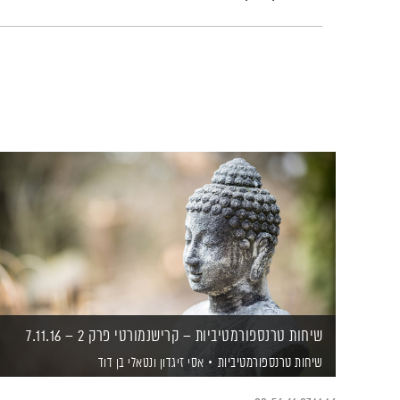
שיחות טרנספורמטיביות – קרישנמורטי פרק 2 – 7.11.16
שיחות טרנספורמטיביות
אסי זיגדון
ונטאלי בן דוד