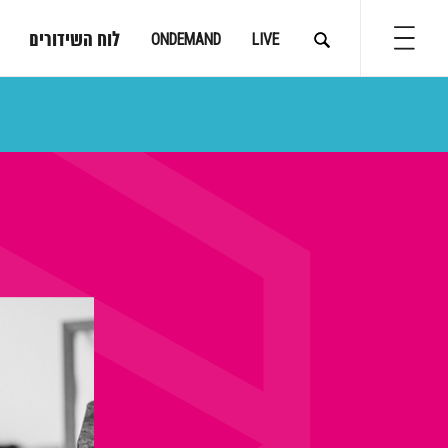
לוח השידורים
ONDEMAND
LIVE