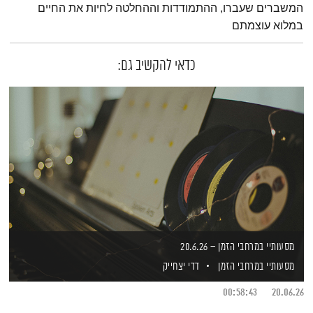
המשברים שעברו, ההתמודדות וההחלטה לחיות את החיים
במלוא עוצמתם
כדאי להקשיב גם:
מסעותיי במרחבי הזמן – 20.6.26
מסעותיי במרחבי הזמן
דדי יצחייק
00:58:43
20.06.26