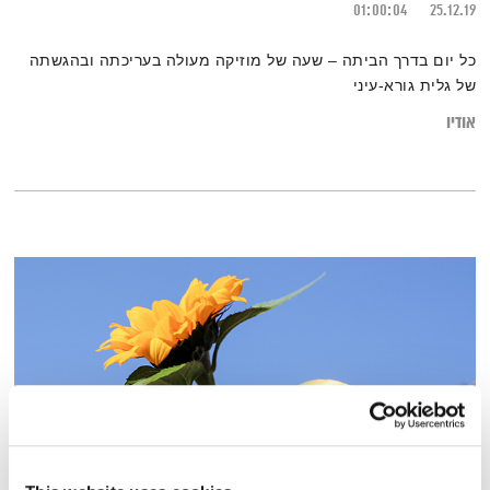
01:00:04
25.12.19
כל יום בדרך הביתה – שעה של מוזיקה מעולה בעריכתה ובהגשתה
של גלית גורא-עיני
אודיו