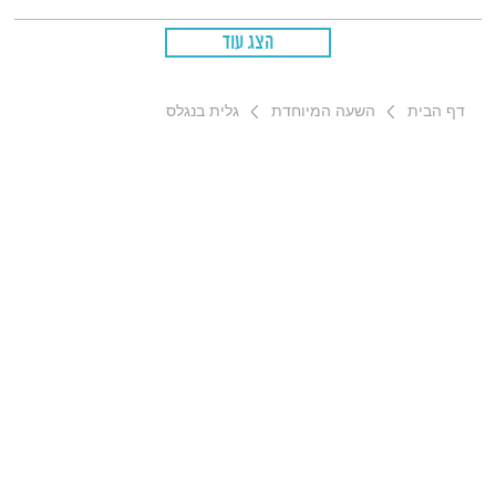
הצג עוד
דף הבית
השעה המיוחדת
גלית בנגלס