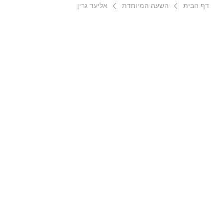
דף הבית
השעה המיוחדת
אליעד גרין