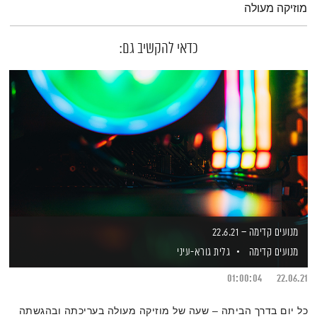
מוזיקה מעולה
כדאי להקשיב גם:
מנועים קדימה – 22.6.21
מנועים קדימה
גלית גורא-עיני
01:00:04
22.06.21
כל יום בדרך הביתה – שעה של מוזיקה מעולה בעריכתה ובהגשתה