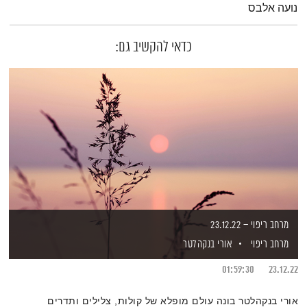
נועה אלבס
כדאי להקשיב גם:
מרחב ריפוי – 23.12.22
מרחב ריפוי
אורי בנקהלטר
01:59:30
23.12.22
אורי בנקהלטר בונה עולם מופלא של קולות, צלילים ותדרים