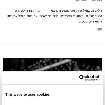
דליק ושמואל פותחים שבוע חם במיוחד – על החזרה לשגרה
והנורמליות, תאונות הדרכים, מים מרפאים וערימות הזבל שאנחנו
משאירים בטבע
אודיו
This website uses cookies