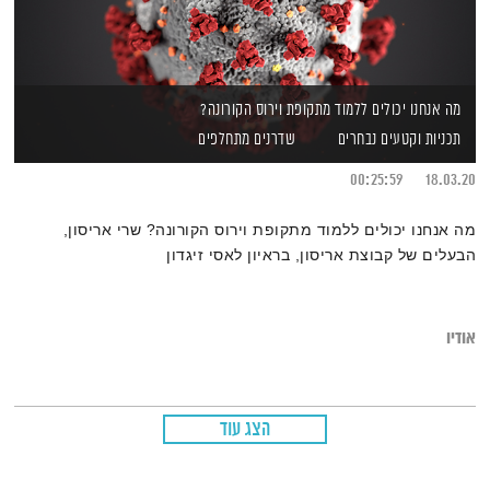
מה אנחנו יכולים ללמוד מתקופת וירוס הקורונה?
תכניות וקטעים נבחרים
שדרנים מתחלפים
00:25:59
18.03.20
מה אנחנו יכולים ללמוד מתקופת וירוס הקורונה? שרי אריסון,
הבעלים של קבוצת אריסון, בראיון לאסי זיגדון
אודיו
הצג עוד