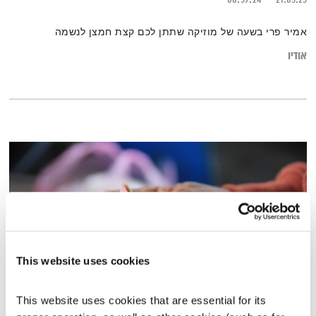
אמיר פרי בשעה של מוזיקה שתתן לכם קצת חמצן לנשמה
אודיו
This website uses cookies
This website uses cookies that are essential for its 
חופש כלכלי