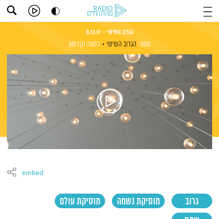
הגרוב השישי – 8.12.17
מתוך:
הגרוב השישי
רמונה נקדימון
embed
גרוב
מוסיקת נשמה
מוסיקת עולם