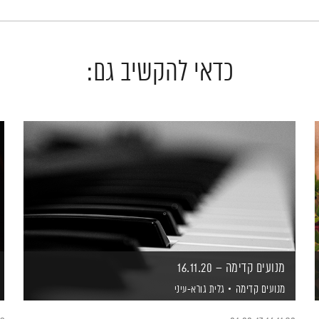
כדאי להקשיב גם:
מנועים קדימה – 16.11.20
מנועים קדימה
גלית גורא-עיני