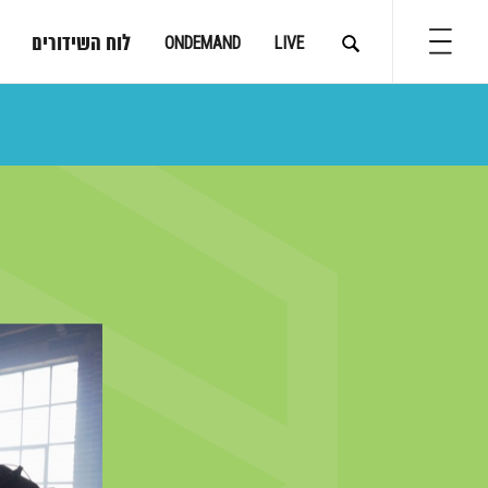
לוח השידורים
ONDEMAND
LIVE