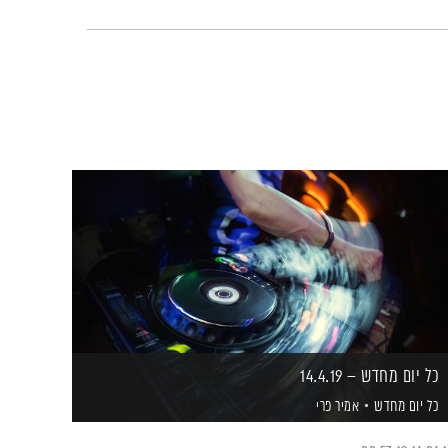
כל יום מחדש – 14.4.19
כל יום מחדש
אמיר פרי