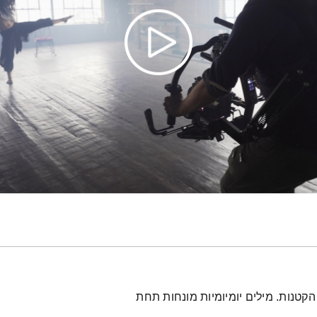
טנות. מילים יומיומיות מונחות תחת