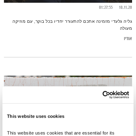
01:27:55
10.11.20
גליה גלעדי מזמינה אתכם להתעורר יחדיו בכל בוקר, עם מוזיקה
מעולה
אודיו
This website uses cookies
This website uses cookies that are essential for its 