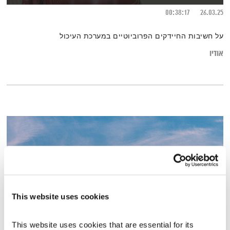
00:38:17
26.03.25
על חשיבות החיידקים הפרוביוטיים במערכת העיכול
אודיו
This website uses cookies
This website uses cookies that are essential for its 