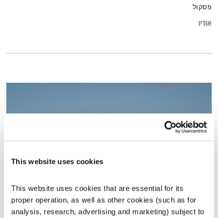
פסקול
אודיו
This website uses cookies
This website uses cookies that are essential for its 
שיחות טרנספורמטיביות – 24.4.17
proper operation, as well as other cookies (such as for 
שיחות טרנספורמטיביות
אסי זיגדון
ונטאלי בן דוד
analysis, research, advertising and marketing) subject to 