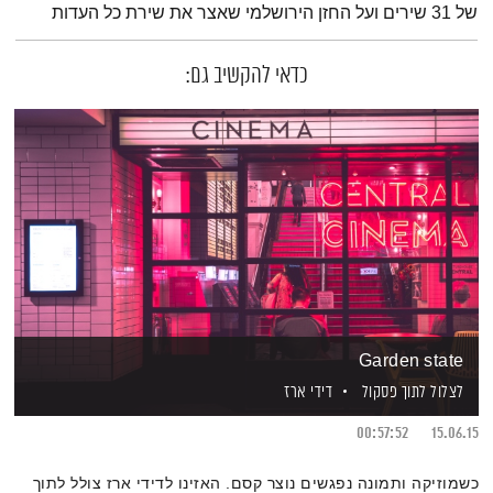
של 31 שירים ועל החזן הירושלמי שאצר את שירת כל העדות
כדאי להקשיב גם:
Garden state
לצלול לתוך פסקול
דידי ארז
00:57:52
15.06.15
כשמוזיקה ותמונה נפגשים נוצר קסם. האזינו לדידי ארז צולל לתוך