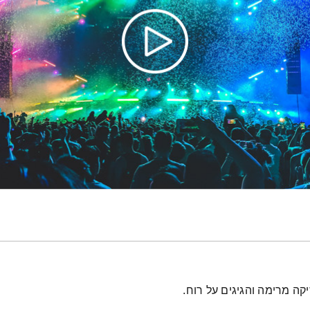
יקה מרימה והגיגים על רוח.