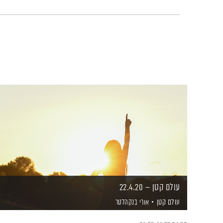
עולם קטן – 22.4.20
עולם קטן
אורי בנקהלטר