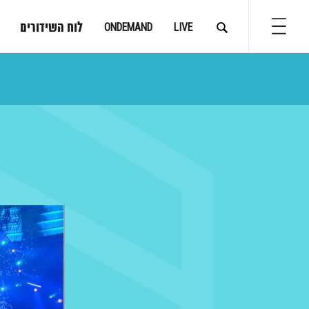
לוח השידורים
ONDEMAND
LIVE