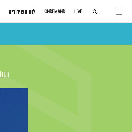
לוח השידורים
ONDEMAND
LIVE
מתוך