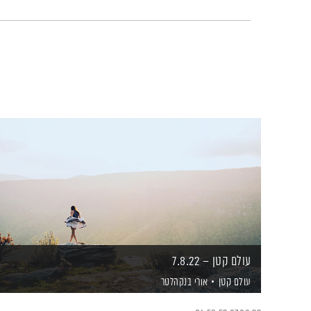
עולם קטן – 7.8.22
עולם קטן
אורי בנקהלטר