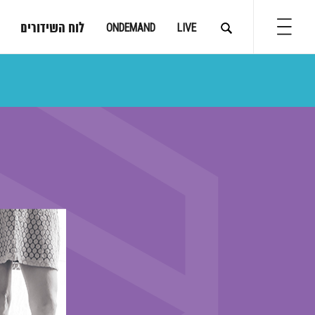
לוח השידורים
ONDEMAND
LIVE