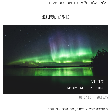
פלא. ואלוהים? איתנו. ויופי. טפו עלינו
כדאי להקשיב גם:
ראש השנה
מהות החגים
הרב אור זהר
00:07:00
20.05.15
מחשבה לראש השנה, עם הרב אור זוהר.