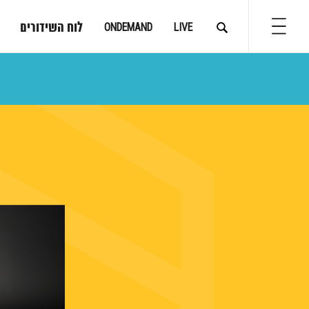
לוח השידורים
ONDEMAND
LIVE