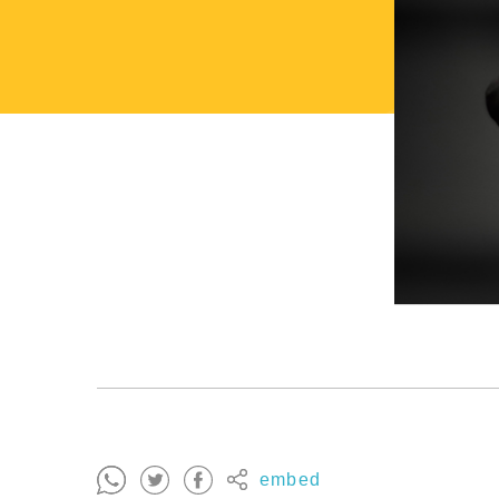
embed