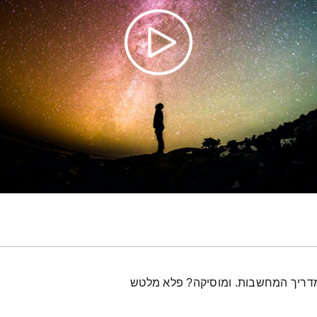
 מדריך המחשבות. ומוסיקה? פלא מלטש