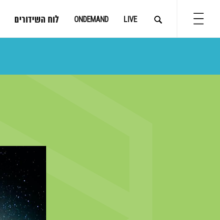
לוח השידורים
ONDEMAND
LIVE