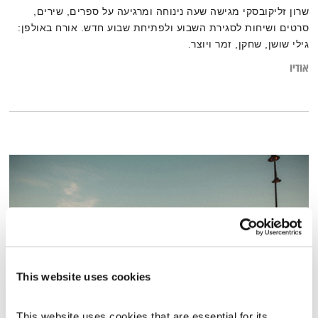
שרון זליקובסקי מגישה שעה נינוחה ומרגיעה על ספרים, שירים,
סרטים ושיחות לסגירת השבוע ולפתיחת שבוע חדש. אורח באולפן:
גילי שושן, שחקן, זמר ויוצר.
אודיו
This website uses cookies
This website uses cookies that are essential for its 
גיל ההתבגרות