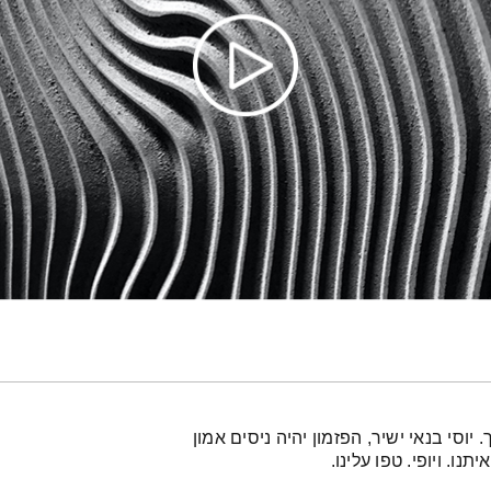
יוסי בנאי ישיר, הפזמון יהיה ניסים אמון
נו. ויופי. טפו עלינו.