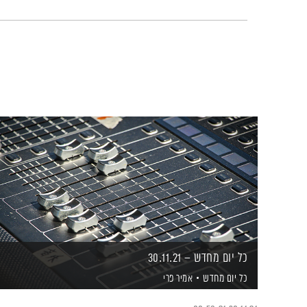
כל יום מחדש – 30.11.21
כל יום מחדש
אמיר פרי