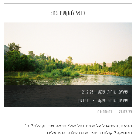
כדאי להקשיב גם:
שירים, שורות ושקט – 21.2.25
שירים, שורות ושקט
בני בשן
01:00:02
21.02.25
הפעם, כשתגדל על שפת נחל אולי תראה שד. וקהלת? ח׳.
ומוסיקה? קולחת. יופי. שבת שלום. טפו עלינו