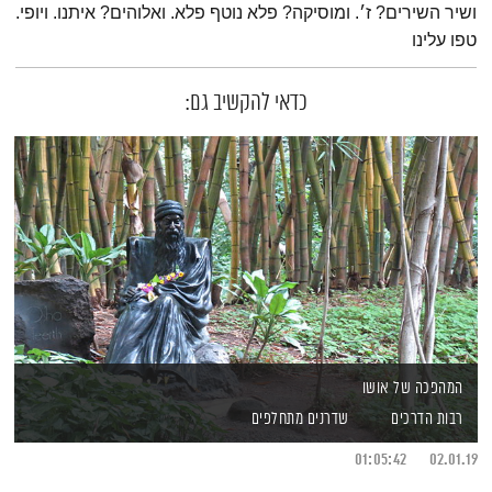
ושיר השירים? ז׳. ומוסיקה? פלא נוטף פלא. ואלוהים? איתנו. ויופי.
טפו עלינו
כדאי להקשיב גם:
המהפכה של אושו
רבות הדרכים
שדרנים מתחלפים
01:05:42
02.01.19