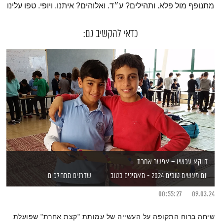
מתנופף מול פלא. ותהילים? ע״ד. ואלוהים? איתנו. ויופי. טפו עלינו
כדאי להקשיב גם:
דווקא עכשיו – אפשר אחרת
יום מעשים טובים 2024 - מאמינים בטוב
שדרנים מתחלפים
00:55:27
09.03.24
שיחה ברוח התקופה על העשייה של עמותת "קצת אחרת" שפועלת