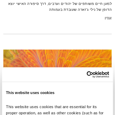
למען חיים משותפים של יהודים וערבים, דרך סיפורה האישי יוצא
הדופן של נילי ג'זארה שעובדת בעמותה
אודיו
This website uses cookies
This website uses cookies that are essential for its 
אחת ששומעת – 3.9.20
proper operation, as well as other cookies (such as for 