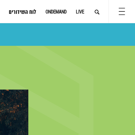
לוח השידורים
ONDEMAND
LIVE