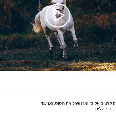
 קרטיביאקיס. ואז נשאל את הסוס. ואז עוד
. טפו עלינו