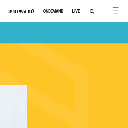
לוח השידורים
ONDEMAND
LIVE