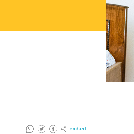
embed