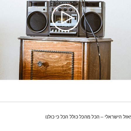
ל הישראלי – הכל מהכל כולל הכל כי כולנו