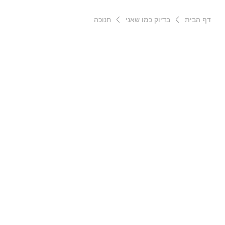
דף הבית
בדיוק כמו שאני
חנוכה