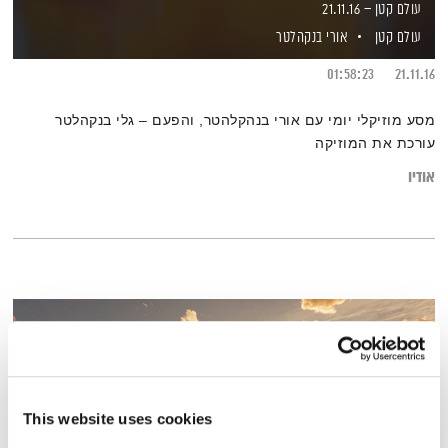
עולם קטן – 21.11.16
עולם קטן
אורי בנקהלטר
01:58:23
21.11.16
מסע מוזיקלי יומי עם אורי בנהקלהטר, והפעם – גלי בנקהלטר
עורכת את המוזיקה
אודיו
This website uses cookies