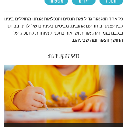
חנוכה
ילדים
משפחה
תמצית הפודקאסט
כל אחד הוא אור גדול ואת הנסים והנפלאות אנחנו מחוללים בינינו
לבין עצמנו ביחד עם אהובינו, מביטים בעיניהם של ילדינו בביתנו
ובלבנו בזמן הזה. אורית ושי אור בתכנית מיוחדת לחנוכה, על
החושך והאור ומה שביניהם.
כדאי להקשיב גם: