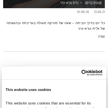
מנועים קדימה
גלית גורא-עיני
01:00:20
25.08.21
כל יום בדרך הביתה – שעה של מוזיקה מעולה בעריכתה ובהגשתה
של גלית גורא-עיני
אודיו
This website uses cookies
This website uses cookies that are essential for its 