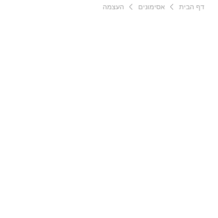
דף הבית
אסימונים
העצמה