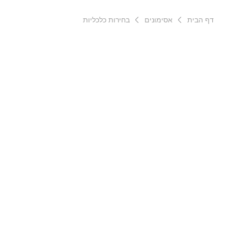
דף הבית
אסימונים
בחירות כלכליות