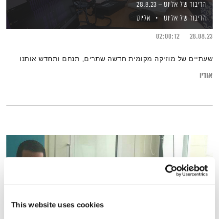
הדיבור של אליוט – 28.8.23
הדיבור של אליוט
אליוט
02:00:12
28.08.23
שעתיים של מוזיקה מקומית חדשה שתרים, תנחם ותחדש אותנו
אודיו
This website uses cookies