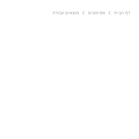
דף הבית
אסימונים
מוצאים עבודה