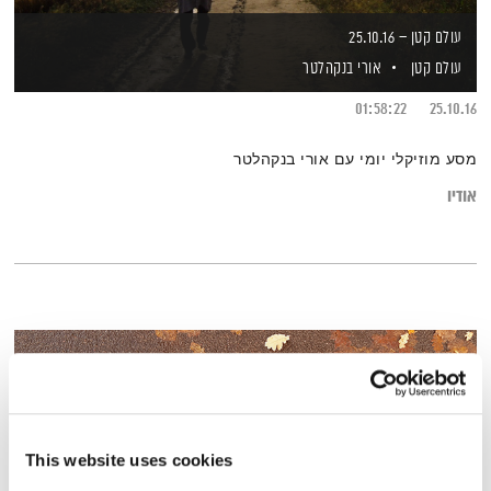
עולם קטן – 25.10.16
עולם קטן
אורי בנקהלטר
01:58:22
25.10.16
מסע מוזיקלי יומי עם אורי בנקהלטר
אודיו
This website uses cookies