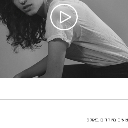
ועים מיוחדים באולפן