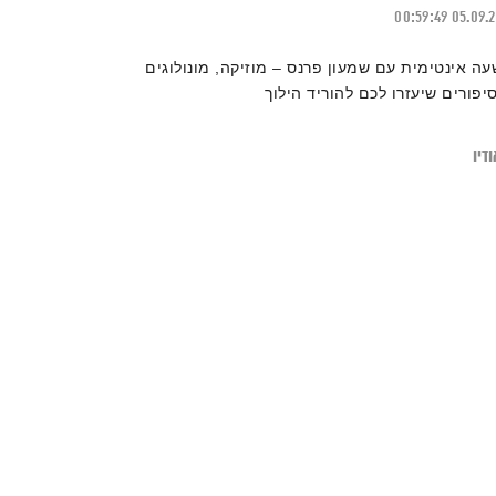
00:59:49
05.09.
עה אינטימית עם שמעון פרנס – מוזיקה, מונולוגים
סיפורים שיעזרו לכם להוריד הילוך
דיו