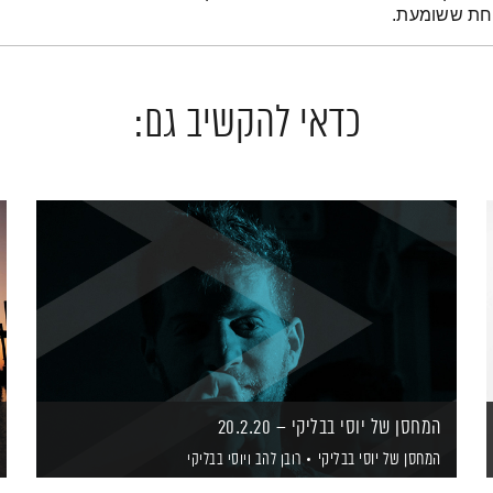
אחת ששומעת.
כדאי להקשיב גם:
המחסן של יוסי בבליקי – 20.2.20
המחסן של יוסי בבליקי
רובן להב
ויוסי בבליקי