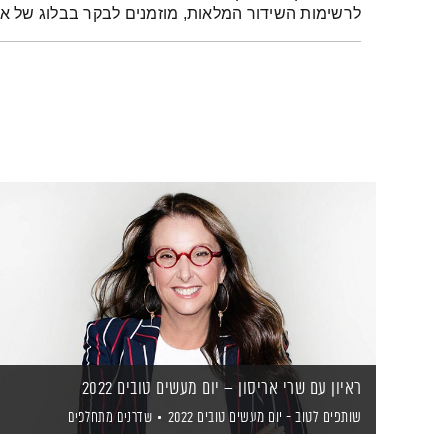
לרשימות השידור המלאות, מוזמנים לבקר בבלוג של 
ראיון עם שרי אריסון – יום מעשים טובים 2022
שותפים לטוב - יום מעשים טובים 2022
שדרנים מתחלפים