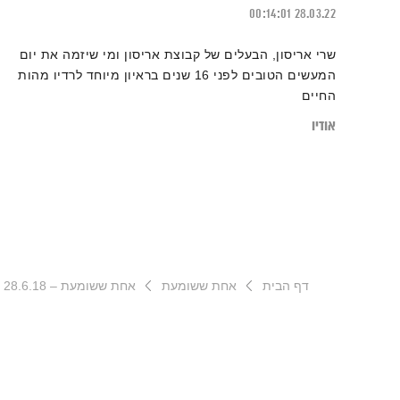
00:14:01
28.03.22
שרי אריסון, הבעלים של קבוצת אריסון ומי שיזמה את יום
המעשים הטובים לפני 16 שנים בראיון מיוחד לרדיו מהות
החיים
אודיו
דף הבית
אחת ששומעת
אחת ששומעת – 28.6.18