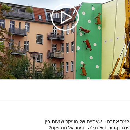
וד קצת אהבה – שעתיים של מוזיקה שנעות בין
נה בן-דוד. רוצים לגלות עוד על המוזיקה?