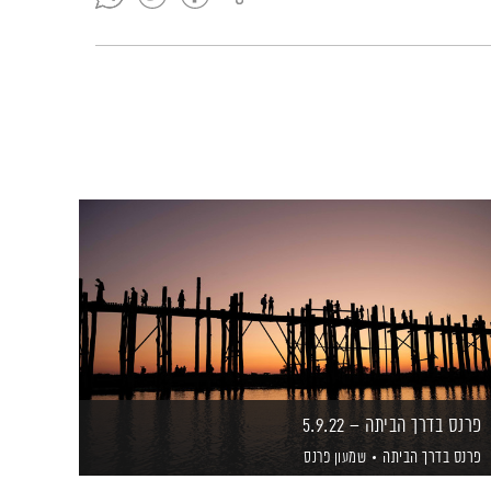
פרנס בדרך הביתה – 5.9.22
פרנס בדרך הביתה
שמעון פרנס