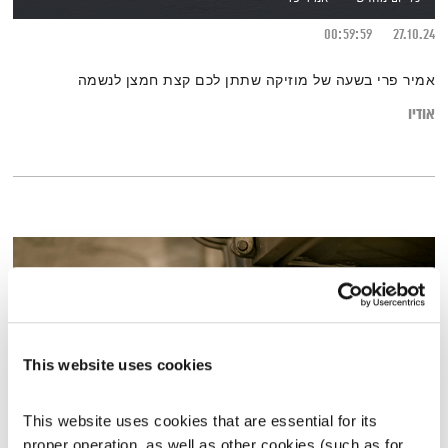
00:59:59
27.10.24
אמיר פרי בשעה של מוזיקה שתתן לכם קצת חמצן לנשמה
אודיו
This website uses cookies
This website uses cookies that are essential for its 
proper operation, as well as other cookies (such as for 