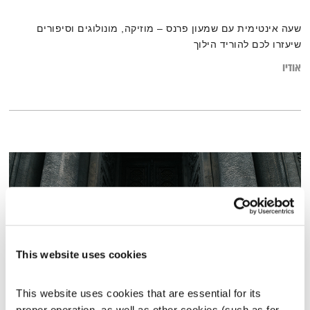
שעה אינטימית עם שמעון פרנס – מוזיקה, מונולוגים וסיפורים
שיעזרו לכם להוריד הילוך
אודיו
This website uses cookies
This website uses cookies that are essential for its 
proper operation, as well as other cookies (such as for 