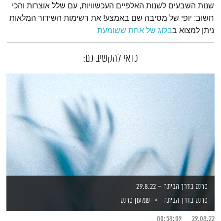
שנות השבעים לשנות האלפיים העכשוויות, עם שלל אוצרות והכי
חשוב: יופי של מסיבה שם באמצע! את רשימות השידור המלאות
ניתן למצוא ב
בלוג של אחת ששומעת
כדאי להקשיב גם:
פרנס בדרך הביתה – 29.8.22
פרנס בדרך הביתה
שמעון פרנס
00:58:09
29.08.22