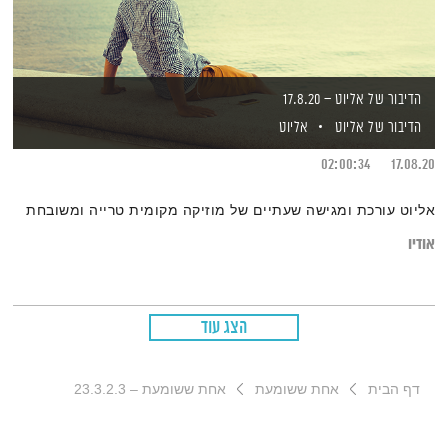
הדיבור של אליוט – 17.8.20
הדיבור של אליוט
אליוט
02:00:34
17.08.20
אליוט עורכת ומגישה שעתיים של מוזיקה מקומית טרייה ומשובחת
אודיו
הצג עוד
דף הבית
אחת ששומעת
אחת ששומעת – 23.3.2.3