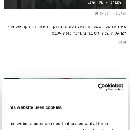
העברית
נועה אלבס
01:59:31
13.07.24
שעתיים של נוסטלגיה נעימה לשבת בבוקר, מיטב המוזיקה של ארץ
ישראל הישנה והטובה בעריכת נועה אלבס
אודיו
This website uses cookies
This website uses cookies that are essential for its 