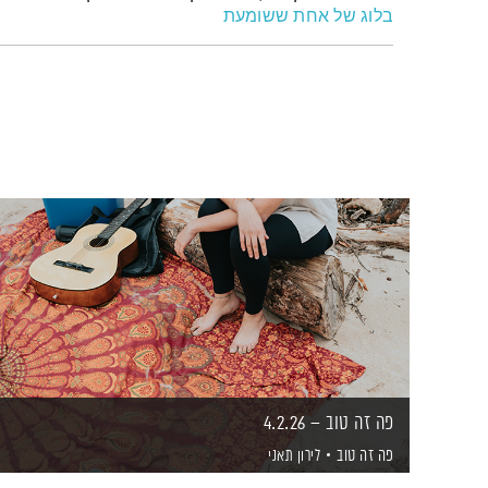
בלוג של אחת ששומעת
פה זה טוב – 4.2.26
פה זה טוב
לירון תאני