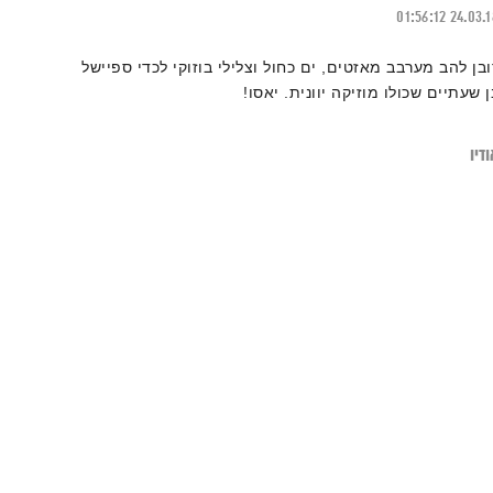
01:56:12
24.03.
ובן להב מערבב מאזטים, ים כחול וצלילי בוזוקי לכדי ספיישל
ן שעתיים שכולו מוזיקה יוונית. יאסו!
דיו