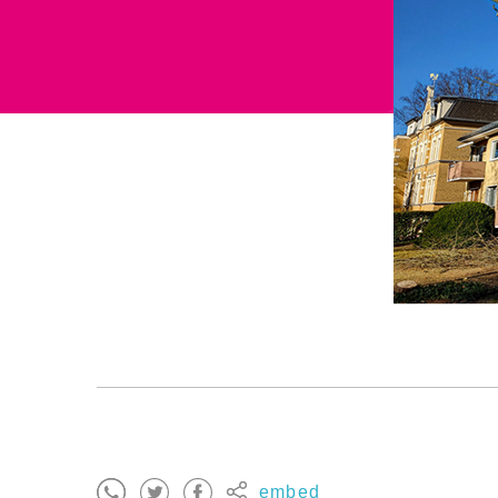
embed