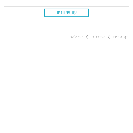
עוד שידורים
דף הבית
שדרנים
יוני להב