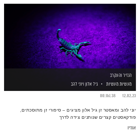
הנזיר והעקרב
מעשיות מעשיות
גיל אלון
ויוני להב
00:06:38
12.02.23
יוני להב ומאסטר זן גיל אלון מציגים – סיפורי זן מתוסכתים,
פודקאסטים קצרים שנותנים צידה לדרך
אודיו