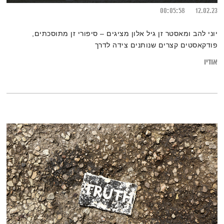
00:05:58
12.02.23
יוני להב ומאסטר זן גיל אלון מציגים – סיפורי זן מתוסכתים,
פודקאסטים קצרים שנותנים צידה לדרך
אודיו