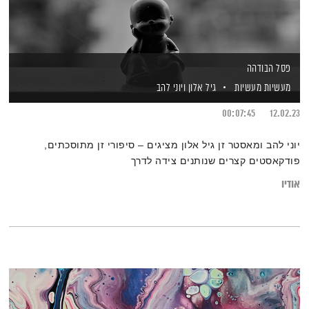
פסל הבודהה
מעשיות מעשיות
גיל אלון
ויוני להב
00:07:45
12.02.23
יוני להב ומאסטר זן גיל אלון מציגים – סיפורי זן מתוסכתים,
פודקאסטים קצרים שנותנים צידה לדרך
אודיו