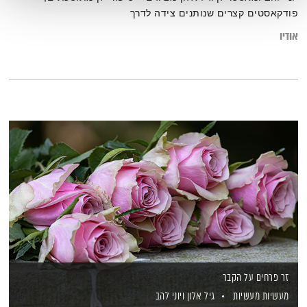
פודקאסטים קצרים שנותנים צידה לדרך
אודיו
זר פרחים על הקבר
מעשיות מעשיות
גיל אלון
ויוני להב