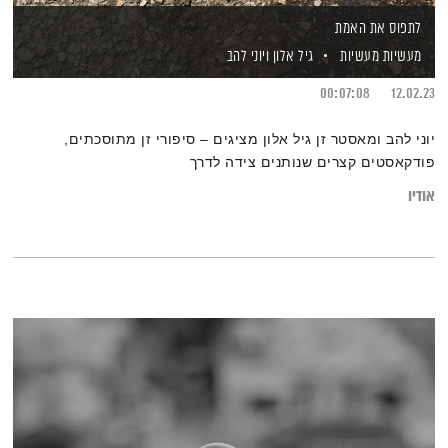
לתפוס את האמת
מעשיות מעשיות
גיל אלון
ויוני להב
00:07:08
12.02.23
יוני להב ומאסטר זן גיל אלון מציגים – סיפורי זן מתוסכתים,
פודקאסטים קצרים שנותנים צידה לדרך
אודיו